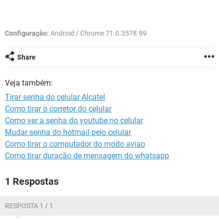
GUIA DE COMPRAS
Configuração:
Android / Chrome 71.0.3578.99
Share
Veja também:
Tirar senha do celular Alcatel
Como tirar o corretor do celular
Como ver a senha do youtube no celular
Mudar senha do hotmail pelo celular
Como tirar o computador do modo aviao
Como tirar duração de mensagem do whatsapp
1 Respostas
RESPOSTA 1 / 1