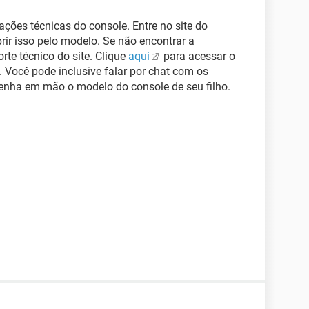
ações técnicas do console. Entre no site do
rir isso pelo modelo. Se não encontrar a
rte técnico do site. Clique
aqui
para acessar o
 Você pode inclusive falar por chat com os
tenha em mão o modelo do console de seu filho.