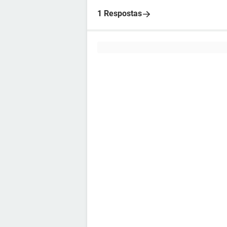
1 Respostas