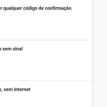
r qualquer código de confirmação
 sem sinal
, sem internet