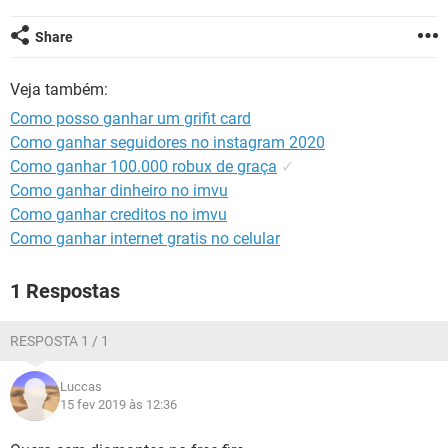
GUIA DE COMPRAS
Share
Veja também:
Como posso ganhar um grifit card
Como ganhar seguidores no instagram 2020
Como ganhar 100.000 robux de graça
✓
Como ganhar dinheiro no imvu
Como ganhar creditos no imvu
Como ganhar internet gratis no celular
1 Respostas
RESPOSTA 1 / 1
Luccas
15 fev 2019 às 12:36