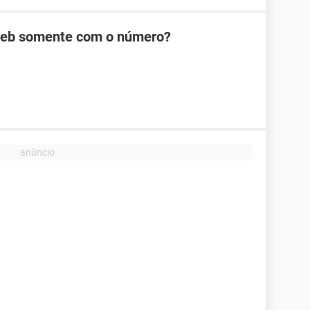
Web somente com o número?