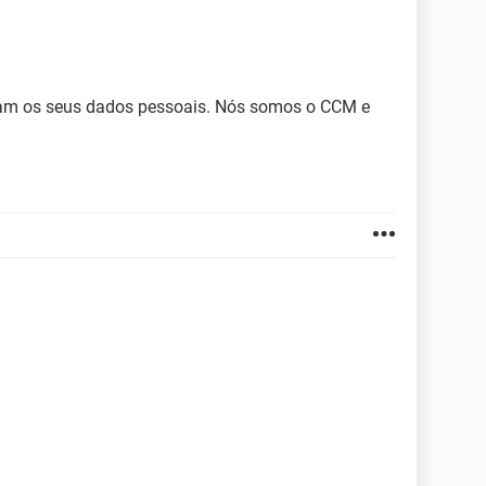
lgam os seus dados pessoais. Nós somos o CCM e