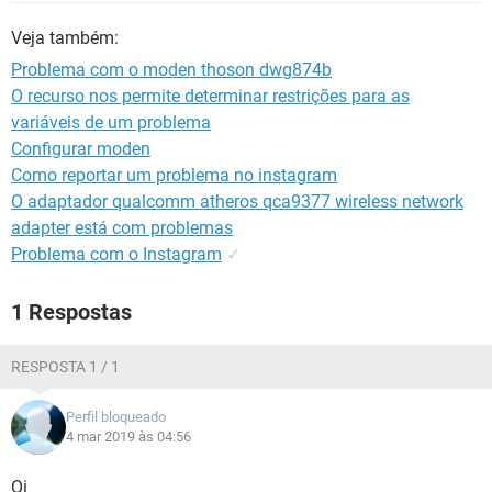
GUIA DE COMPRAS
Veja também:
Problema com o moden thoson dwg874b
O recurso nos permite determinar restrições para as
variáveis de um problema
Configurar moden
Como reportar um problema no instagram
O adaptador qualcomm atheros qca9377 wireless network
adapter está com problemas
Problema com o Instagram
✓
1 Respostas
RESPOSTA 1 / 1
Perfil bloqueado
4 mar 2019 às 04:56
Oi