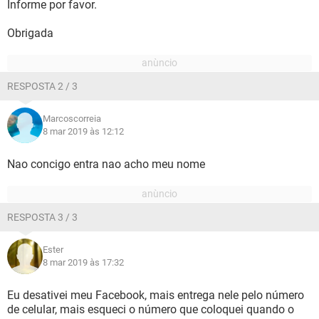
Informe por favor.
Obrigada
RESPOSTA 2 / 3
Marcoscorreia
8 mar 2019 às 12:12
Nao concigo entra nao acho meu nome
RESPOSTA 3 / 3
Ester
8 mar 2019 às 17:32
Eu desativei meu Facebook, mais entrega nele pelo número
de celular, mais esqueci o número que coloquei quando o