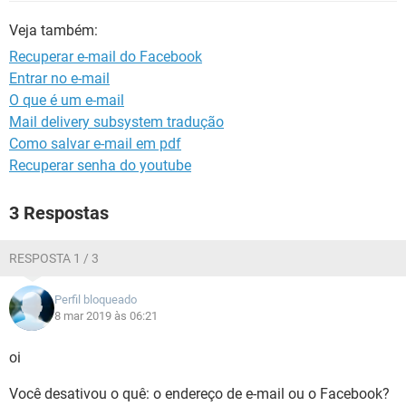
GUIA DE COMPRAS
Veja também:
Recuperar e-mail do Facebook
Entrar no e-mail
O que é um e-mail
Mail delivery subsystem tradução
Como salvar e-mail em pdf
Recuperar senha do youtube
3 Respostas
RESPOSTA 1 / 3
Perfil bloqueado
8 mar 2019 às 06:21
oi
Você desativou o quê: o endereço de e-mail ou o Facebook?