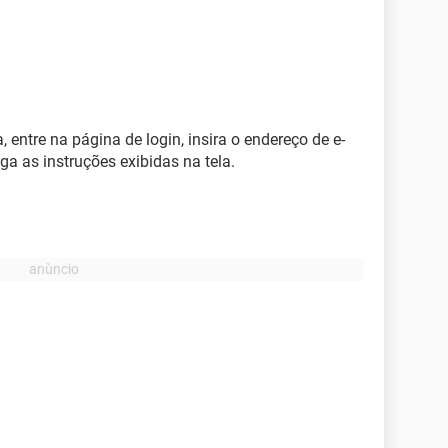
 entre na página de login, insira o endereço de e-
ga as instruções exibidas na tela.