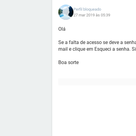
Perfil bloqueado
27 mar 2019 às 05:39
Olá
Se a falta de acesso se deve a senha,
mail e clique em Esqueci a senha. Si
Boa sorte