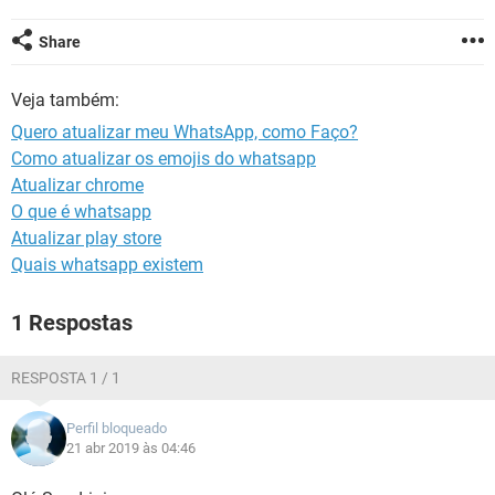
GUIA DE COMPRAS
Share
Veja também:
Quero atualizar meu WhatsApp, como Faço?
Como atualizar os emojis do whatsapp
Atualizar chrome
O que é whatsapp
Atualizar play store
Quais whatsapp existem
1 Respostas
RESPOSTA 1 / 1
Perfil bloqueado
21 abr 2019 às 04:46