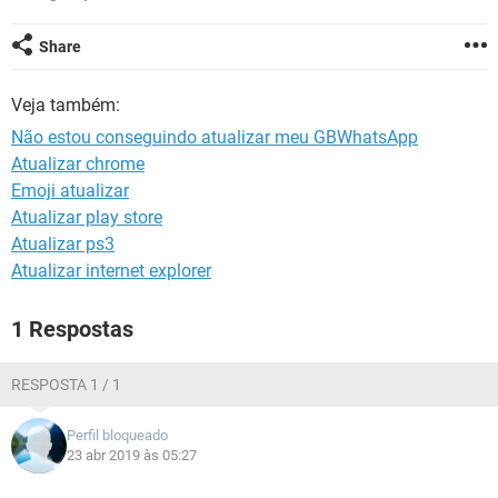
GUIA DE COMPRAS
Share
Veja também:
Não estou conseguindo atualizar meu GBWhatsApp
Atualizar chrome
Emoji atualizar
Atualizar play store
Atualizar ps3
Atualizar internet explorer
1 Respostas
RESPOSTA 1 / 1
Perfil bloqueado
23 abr 2019 às 05:27