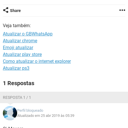
GUIA DE COMPRAS
Share
Veja também:
Atualizar o GBWhatsApp
Atualizar chrome
Emoji atualizar
Atualizar play store
Como atualizar o internet explorer
Atualizar ps3
1 Respostas
RESPOSTA 1 / 1
Perfil bloqueado
Atualizado em 25 abr 2019 às 05:39