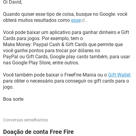
Oi David,
Quando quiser esse tipo de coisa, busque no Google: você
obterá muitos resultados como
esse
.
Você pode baixar um aplicativo para ganhar dinheiro e Gift
Cards para jogos. Por exemplo, tem o
Make Money: Paypal Cash & Gift Cards que permite que
você ganhe pontos para trocar por dólares no
PayPal ou Gift Cards, Google play cards também, para usar
nas Google Play Store, entre outros.
Você também pode baixar o FreeFire Mania ou o
Gift Wallet
para obter o necessário para conseguir os gift cards para o
jogo.
Boa sorte
Conversas semelhantes
Doação de conta Free Fire