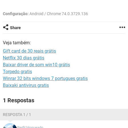
GUIA DE COMPRAS
Configuração:
Android / Chrome 74.0.3729.136
Share
Veja também:
Gift card de 30 reais grátis
Netflix 30 dias grátis
Baixar driver de som win10 grátis
Torpedo gratis
Winrar 32 bits windows 7 portugues gratis
Baixaki antivirus gratis
1 Respostas
RESPOSTA 1 / 1
Perfil bloqueado