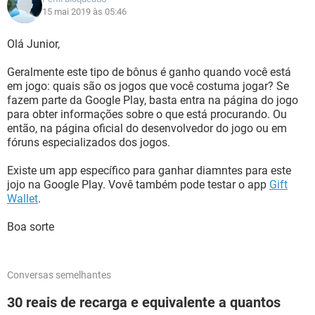
15 mai 2019 às 05:46
Olá Junior,
Geralmente este tipo de bônus é ganho quando você está
em jogo: quais são os jogos que você costuma jogar? Se
fazem parte da Google Play, basta entra na página do jogo
para obter informações sobre o que está procurando. Ou
então, na página oficial do desenvolvedor do jogo ou em
fóruns especializados dos jogos.
Existe um app específico para ganhar diamntes para este
jojo na Google Play. Vovê também pode testar o app
Gift
Wallet
.
Boa sorte
Conversas semelhantes
30 reais de recarga e equivalente a quantos