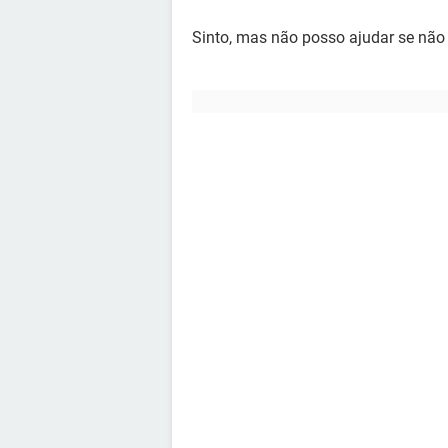
Sinto, mas não posso ajudar se não 