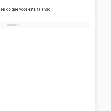
sei do que você esta falando