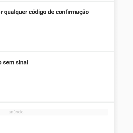
r qualquer código de confirmação
 sem sinal