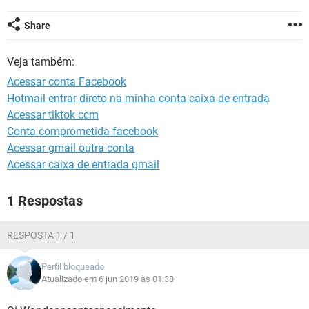
GUIA DE COMPRAS
Share
Veja também:
Acessar conta Facebook
Hotmail entrar direto na minha conta caixa de entrada
Acessar tiktok ccm
Conta comprometida facebook
Acessar gmail outra conta
Acessar caixa de entrada gmail
1 Respostas
RESPOSTA 1 / 1
Perfil bloqueado
Atualizado em 6 jun 2019 às 01:38