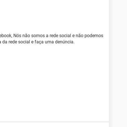
cebook, Nós não somos a rede social e não podemos
a da rede social e faça uma denúncia.