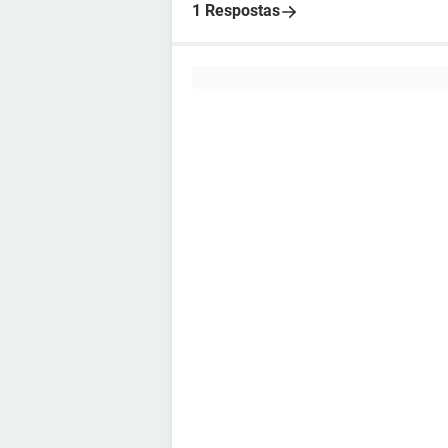
1 Respostas