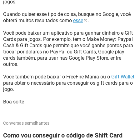
jogos.
Quando quiser esse tipo de coisa, busque no Google, você
obterá muitos resultados como
esse
.
Você pode baixar um aplicativo para ganhar dinheiro e Gift
Cards para jogos. Por exemplo, tem o Make Money: Paypal
Cash & Gift Cards que permite que você ganhe pontos para
trocar por dólares no PayPal ou Gift Cards, Google play
cards também, para usar nas Google Play Store, entre
outros.
Você também pode baixar o FreeFire Mania ou o
Gift Wallet
para obter o necessário para conseguir os gift cards para o
jogo.
Boa sorte
Conversas semelhantes
Como vou conseguir o código de Shift Card