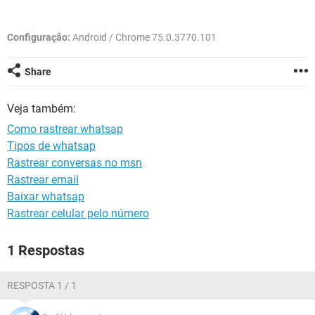
GUIA DE COMPRAS
Configuração:
Android / Chrome 75.0.3770.101
Share
Veja também:
Como rastrear whatsap
Tipos de whatsap
Rastrear conversas no msn
Rastrear email
Baixar whatsap
Rastrear celular pelo número
1 Respostas
RESPOSTA 1 / 1