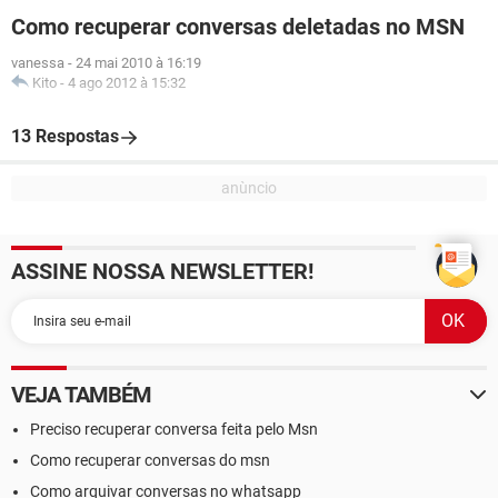
Como recuperar conversas deletadas no MSN
vanessa
-
24 mai 2010 à 16:19
Kito
-
4 ago 2012 à 15:32
13 Respostas
ASSINE NOSSA NEWSLETTER!
VEJA TAMBÉM
Preciso recuperar conversa feita pelo Msn
Como recuperar conversas do msn
Como arquivar conversas no whatsapp