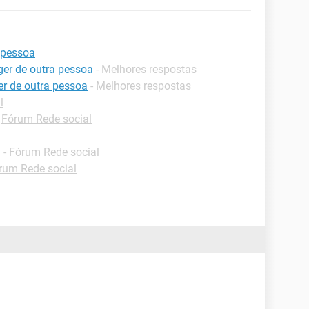
 pessoa
er de outra pessoa
- Melhores respostas
r de outra pessoa
- Melhores respostas
l
-
Fórum Rede social
✓
-
Fórum Rede social
rum Rede social