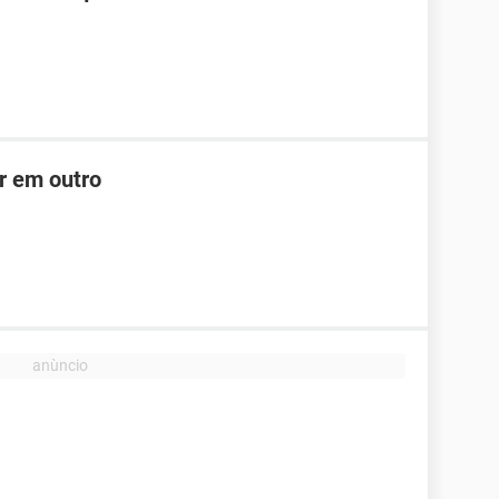
r em outro