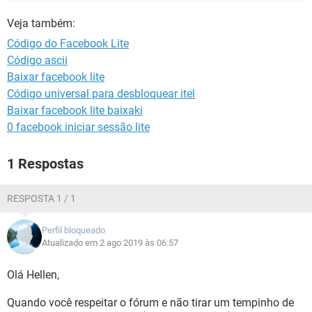
GUIA DE COMPRAS
Veja também:
Código do Facebook Lite
Código ascii
Baixar facebook lite
Código universal para desbloquear itel
Baixar facebook lite baixaki
0 facebook iniciar sessão lite
1 Respostas
RESPOSTA 1 / 1
Perfil bloqueado
Atualizado em 2 ago 2019 às 06:57
Olá Hellen,
Quando você respeitar o fórum e não tirar um tempinho de