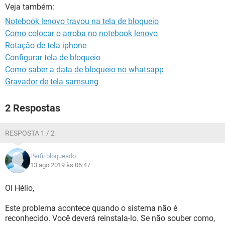
GUIA DE COMPRAS
Veja também:
Notebook lenovo travou na tela de bloqueio
Como colocar o arroba no notebook lenovo
Rotação de tela iphone
Configurar tela de bloqueio
Como saber a data de bloqueio no whatsapp
Gravador de tela samsung
2 Respostas
RESPOSTA 1 / 2
Perfil bloqueado
13 ago 2019 às 06:47
OI Hélio,
Este problema acontece quando o sistema não é
reconhecido. Você deverá reinstala-lo. Se não souber como,