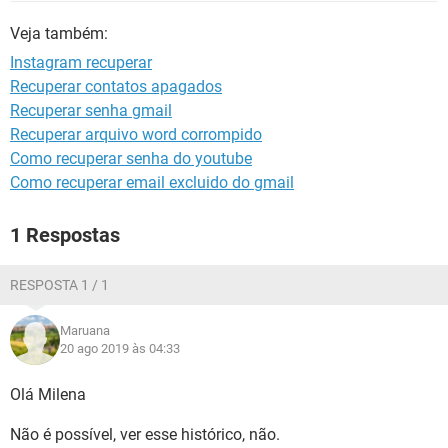
GUIA DE COMPRAS
Veja também:
Instagram recuperar
Recuperar contatos apagados
Recuperar senha gmail
Recuperar arquivo word corrompido
Como recuperar senha do youtube
Como recuperar email excluido do gmail
1 Respostas
RESPOSTA 1 / 1
Maruana
20 ago 2019 às 04:33
Olá Milena
Não é possível, ver esse histórico, não.