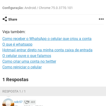
GUIA DE COMPRAS
Configuração:
Android / Chrome 75.0.3770.101
Share
Veja também:
Como receber o WhatsApp o celular que criou a conta
O que é whatsapp
Hotmail entrar direto na minha conta caixa de entrada
O celular ouve o que falamos
Como criar uma conta no twitter
Como reiniciar o celular
1 Respostas
RESPOSTA 1 / 1
sdc57
469