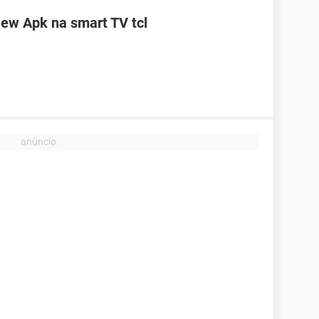
ew Apk na smart TV tcl