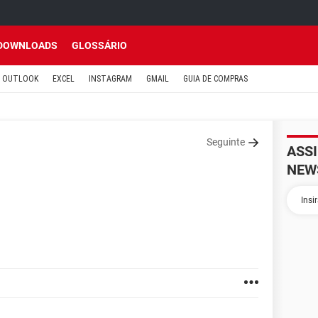
DOWNLOADS
GLOSSÁRIO
OUTLOOK
EXCEL
INSTAGRAM
GMAIL
GUIA DE COMPRAS
Seguinte
ASS
NEW