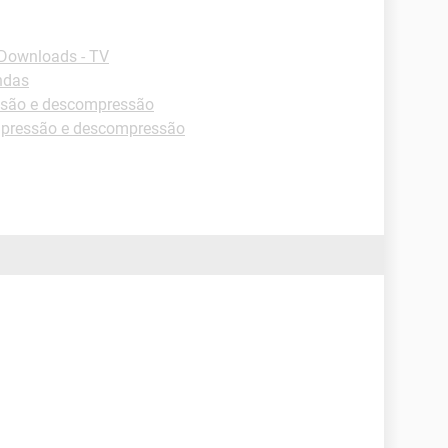
Downloads - TV
ndas
são e descompressão
pressão e descompressão