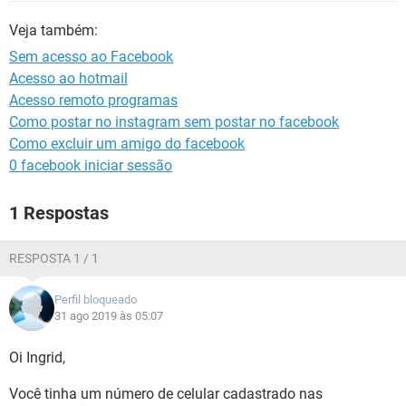
GUIA DE COMPRAS
Veja também:
Sem acesso ao Facebook
Acesso ao hotmail
Acesso remoto programas
Como postar no instagram sem postar no facebook
Como excluir um amigo do facebook
0 facebook iniciar sessão
1 Respostas
RESPOSTA 1 / 1
Perfil bloqueado
31 ago 2019 às 05:07
Oi Ingrid,
Você tinha um número de celular cadastrado nas