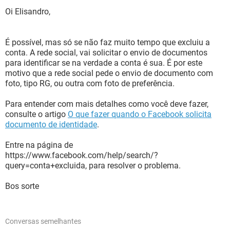
Oi Elisandro,
É possível, mas só se não faz muito tempo que excluiu a
conta. A rede social, vai solicitar o envio de documentos
para identificar se na verdade a conta é sua. É por este
motivo que a rede social pede o envio de documento com
foto, tipo RG, ou outra com foto de preferência.
Para entender com mais detalhes como você deve fazer,
consulte o artigo
O que fazer quando o Facebook solicita
documento de identidade
.
Entre na página de
https://www.facebook.com/help/search/?
query=conta+excluida, para resolver o problema.
Bos sorte
Conversas semelhantes