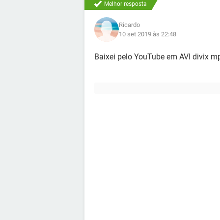
Melhor resposta
Ricardo
10 set 2019 às 22:48
Baixei pelo YouTube em AVI divix