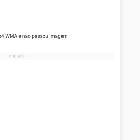
 mp4 WMA e nao passou imagem