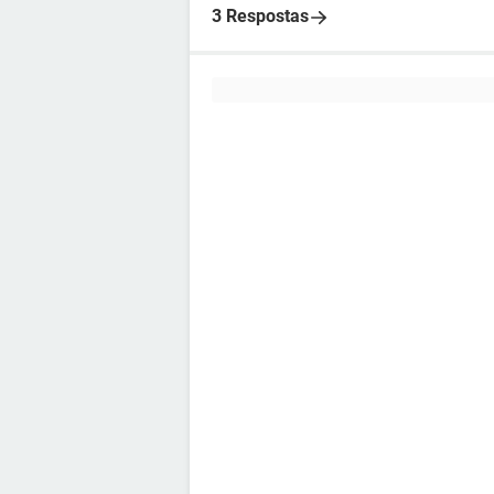
3 Respostas