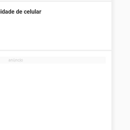
idade de celular