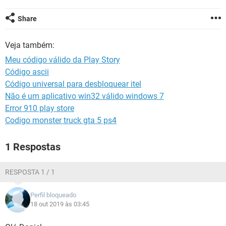
GUIA DE COMPRAS
Share
Veja também:
Meu código válido da Play Story
Código ascii
Código universal para desbloquear itel
Não é um aplicativo win32 válido windows 7
Error 910 play store
Codigo monster truck gta 5 ps4
1 Respostas
RESPOSTA 1 / 1
Perfil bloqueado
18 out 2019 às 03:45