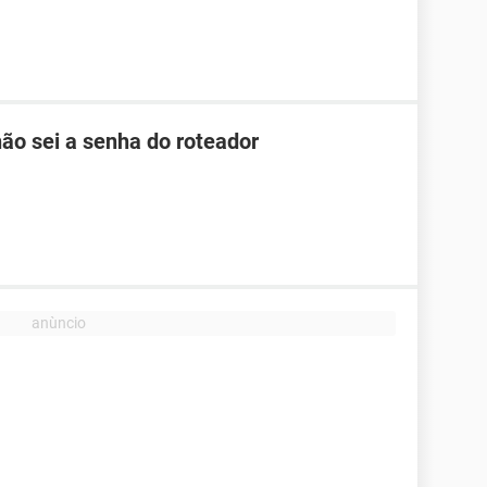
ão sei a senha do roteador