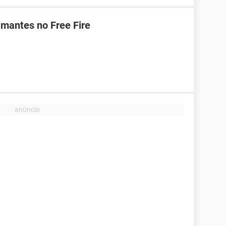
mantes no Free Fire