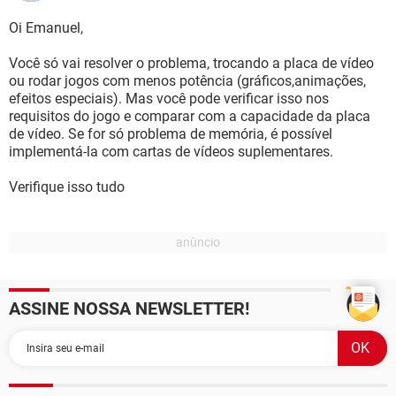
Oi Emanuel,
Você só vai resolver o problema, trocando a placa de vídeo
ou rodar jogos com menos potência (gráficos,animações,
efeitos especiais). Mas você pode verificar isso nos
requisitos do jogo e comparar com a capacidade da placa
de vídeo. Se for só problema de memória, é possível
implementá-la com cartas de vídeos suplementares.
Verifique isso tudo
ASSINE NOSSA NEWSLETTER!