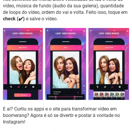
vídeo, música de fundo (áudio da sua galeria), quantidade
de loops do vídeo, ordem do vai e volta. Feito isso, toque em
check (✔️)
e salve o vídeo.
E aí? Curtiu os apps e o site para transformar vídeo em
boomerang? Agora é só se divertir e postar à vontade no
Instagram!