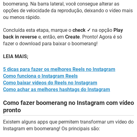
boomerang. Na barra lateral, você consegue alterar as
opções de velocidade da reprodução, deixando o vídeo mais
ou menos rápido.
Concluída esta etapa, marque o
check ✓
na opção
Play
back in reverse
e, então, em
Create
. Pronto! Agora é só
fazer o download para baixar o boomerang!
LEIA MAIS;
5 dicas para fazer os melhores Reels no Instagram
Como funciona o Instagram Reels
Como baixar vídeos do Reels no Instagram
Como achar as melhores hashtags do Instagram
Como fazer boomerang no Instagram com vídeo
pronto
Existem alguns apps que permitem transformar um vídeo do
Instagram em boomerang! Os principais são: