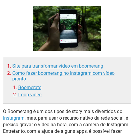
GUIA DE COMPRAS
Site para transformar vídeo em boomerang
Como fazer boomerang no Instagram com vídeo
pronto
Boomerate
Loop video
O Boomerang é um dos tipos de story mais divertidos do
Instagram
, mas, para usar o recurso nativo da rede social, é
preciso gravar o vídeo na hora, com a câmera do Instagram.
Entretanto, com a ajuda de alguns apps, é possível fazer