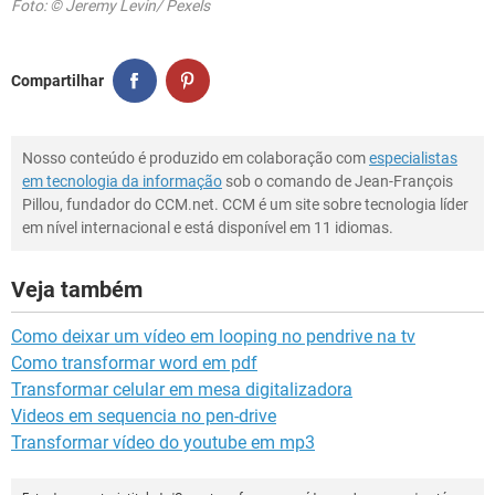
Foto: © Jeremy Levin/ Pexels
Compartilhar
Nosso conteúdo é produzido em colaboração com
especialistas
em tecnologia da informação
sob o comando de Jean-François
Pillou, fundador do CCM.net. CCM é um site sobre tecnologia líder
em nível internacional e está disponível em 11 idiomas.
Veja também
Como deixar um vídeo em looping no pendrive na tv
Como transformar word em pdf
Transformar celular em mesa digitalizadora
Videos em sequencia no pen-drive
Transformar vídeo do youtube em mp3