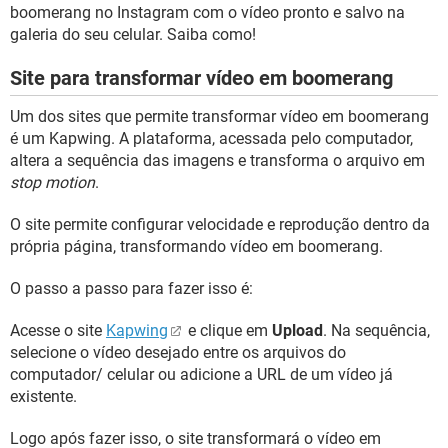
boomerang no Instagram com o vídeo pronto e salvo na
galeria do seu celular. Saiba como!
Site para transformar vídeo em boomerang
Um dos sites que permite transformar vídeo em boomerang
é um Kapwing. A plataforma, acessada pelo computador,
altera a sequência das imagens e transforma o arquivo em
stop motion
.
O site permite configurar velocidade e reprodução dentro da
própria página, transformando vídeo em boomerang.
O passo a passo para fazer isso é:
Acesse o site
Kapwing
e clique em
Upload
. Na sequência,
selecione o vídeo desejado entre os arquivos do
computador/ celular ou adicione a URL de um vídeo já
existente.
Logo após fazer isso, o site transformará o vídeo em