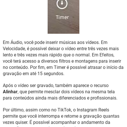
Em Áudio, você pode inserir músicas aos vídeos. Em
Velocidade, é possível deixar o vídeo entre três vezes mais
lento e três vezes mais rápido que o normal. Em Efeitos,
você terá acesso a diversos filtros e montagens para inserir
no conteúdo. Por fim, em Timer é possível atrasar o início da
gravação em até 15 segundos.
Após o vídeo ser gravado, também aparece o recurso
Alinhar
, que permite mesclar dois vídeos na mesma tela
para conteúdos ainda mais diferenciados e profissionais.
Por último, assim como no TikTok, o Instagram Reels
permite que você interrompa e retome a gravação quantas
vezes quiser. É possível acompanhar o andamento da