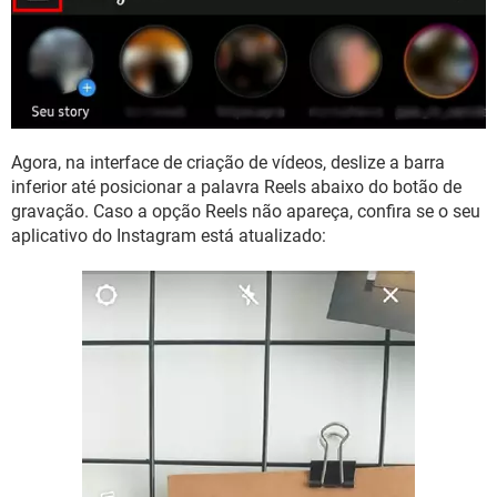
Agora, na interface de criação de vídeos, deslize a barra
inferior até posicionar a palavra Reels abaixo do botão de
gravação. Caso a opção Reels não apareça, confira se o seu
aplicativo do Instagram está atualizado: