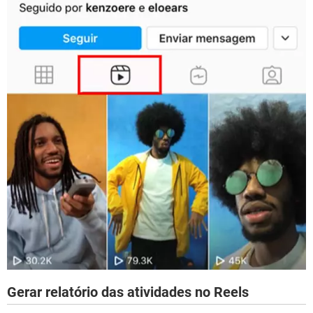
Gerar relatório das atividades no Reels