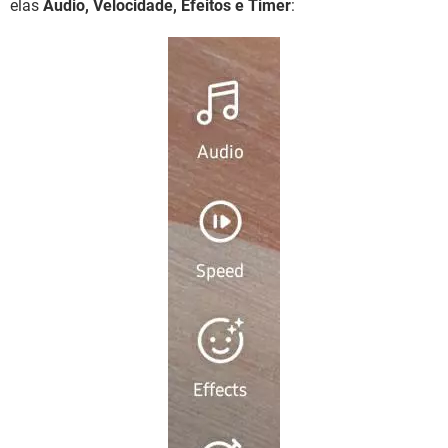
elas
Áudio, Velocidade, Efeitos e Timer
: