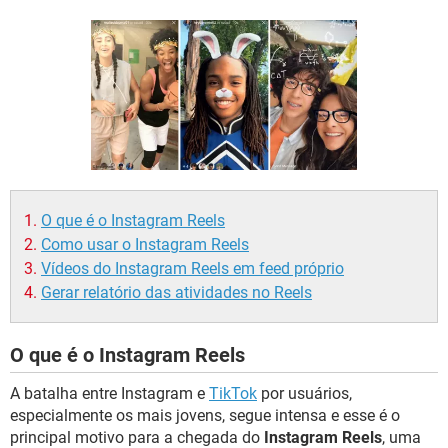
GUIA DE COMPRAS
O que é o Instagram Reels
Como usar o Instagram Reels
Vídeos do Instagram Reels em feed próprio
Gerar relatório das atividades no Reels
O que é o Instagram Reels
A batalha entre Instagram e
TikTok
por usuários,
especialmente os mais jovens, segue intensa e esse é o
principal motivo para a chegada do
Instagram Reels
, uma