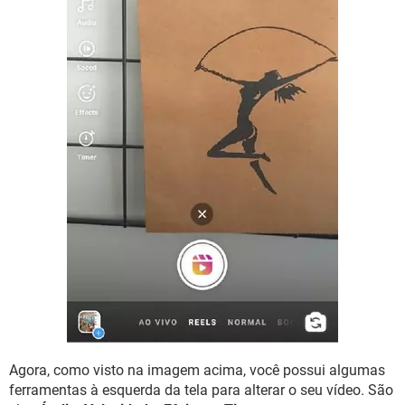
Agora, como visto na imagem acima, você possui algumas
ferramentas à esquerda da tela para alterar o seu vídeo. São