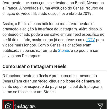
ferramenta que começou a ser testada no Brasil, Alemanha
e França. A novidade é uma evolução do Cenas, recurso de
criação de vídeos liberado desde novembro de 2019.
Assim, o Reels apenas adicionou mais ferramentas de
gravação e edição à interface do Instagram. Além disso, o
conteúdo criado poderá ser salvo em um feed específico no
perfil do usuário, assim como já acontece com o
IGTV
, para
vídeos mais longos. Com o Cenas, as criações eram
publicadas apenas na forma de
Stories
e só podiam ser
salvas nos Destaques.
Como usar o Instagram Reels
O funcionamento do Reels é praticamente o mesmo do
Cenas.Para criar um vídeo, clique no
ícone de câmera
no
canto superior esquerdo da página principal do Instagram,
como se fosse criar um Stories: