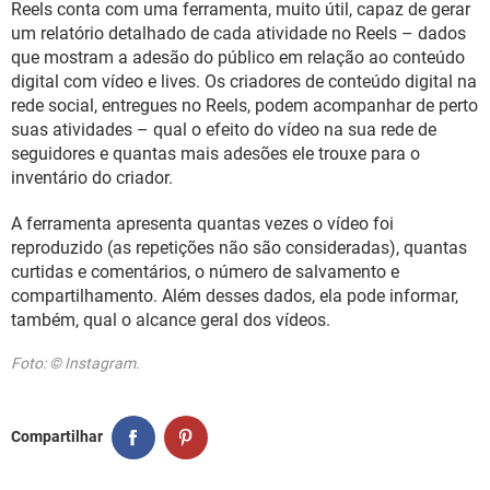
Reels conta com uma ferramenta, muito útil, capaz de gerar
um relatório detalhado de cada atividade no Reels – dados
que mostram a adesão do público em relação ao conteúdo
digital com vídeo e lives. Os criadores de conteúdo digital na
rede social, entregues no Reels, podem acompanhar de perto
suas atividades – qual o efeito do vídeo na sua rede de
seguidores e quantas mais adesões ele trouxe para o
inventário do criador.
A ferramenta apresenta quantas vezes o vídeo foi
reproduzido (as repetições não são consideradas), quantas
curtidas e comentários, o número de salvamento e
compartilhamento. Além desses dados, ela pode informar,
também, qual o alcance geral dos vídeos.
Foto: © Instagram.
Compartilhar