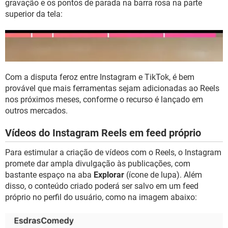
gravação e os pontos de parada na barra rosa na parte
superior da tela:
Com a disputa feroz entre Instagram e TikTok, é bem
provável que mais ferramentas sejam adicionadas ao Reels
nos próximos meses, conforme o recurso é lançado em
outros mercados.
Vídeos do Instagram Reels em feed próprio
Para estimular a criação de vídeos com o Reels, o Instagram
promete dar ampla divulgação às publicações, com
bastante espaço na aba
Explorar
(ícone de lupa). Além
disso, o conteúdo criado poderá ser salvo em um feed
próprio no perfil do usuário, como na imagem abaixo: