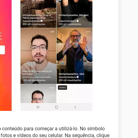
ro conteúdo para começar a utilizá-lo. No símbolo
 fotos e vídeos do seu celular. Na sequência, clique