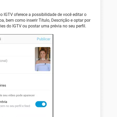
o IGTV oferece a possibilidade de você editar o
, bem como inserir Título, Descrição e optar por
ries do IGTV ou postar uma prévia no seu perfil.