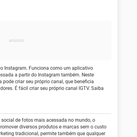
do Instagram. Funciona como um aplicativo
ssada a partir do Instagram também. Neste
pode criar seu próprio canal, que beneficia
ores. É fácil criar seu próprio canal IGTV. Saiba
e social de fotos mais acessada no mundo, o
 promover diversos produtos e marcas sem o custo
eting tradicional, permite também que qualquer