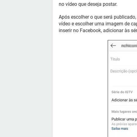
no vídeo que deseja postar.
Após escolher o que será publicado, 
vídeo e escolher uma imagem de capa
inserir no Facebook, adicionar às sé