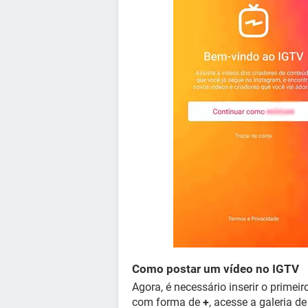
Como postar um vídeo no IGTV
Agora, é necessário inserir o primei
com forma de
+
, acesse a galeria de