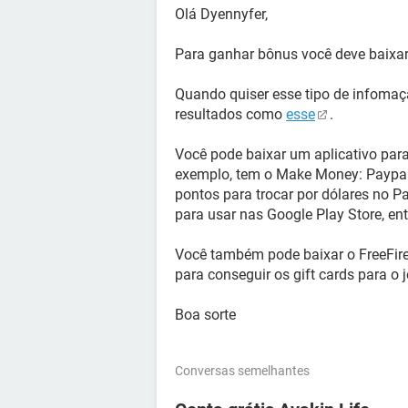
Olá Dyennyfer,
Para ganhar bônus você deve baixar 
Quando quiser esse tipo de infomaç
resultados como
esse
.
Você pode baixar um aplicativo para
exemplo, tem o Make Money: Paypal
pontos para trocar por dólares no P
para usar nas Google Play Store, ent
Você também pode baixar o FreeFir
para conseguir os gift cards para o 
Boa sorte
Conversas semelhantes