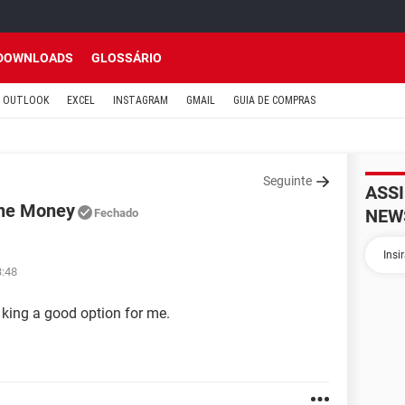
DOWNLOADS
GLOSSÁRIO
OUTLOOK
EXCEL
INSTAGRAM
GMAIL
GUIA DE COMPRAS
Seguinte
ASS
line Money
NEW
Fechado
3:48
a king a good option for me.