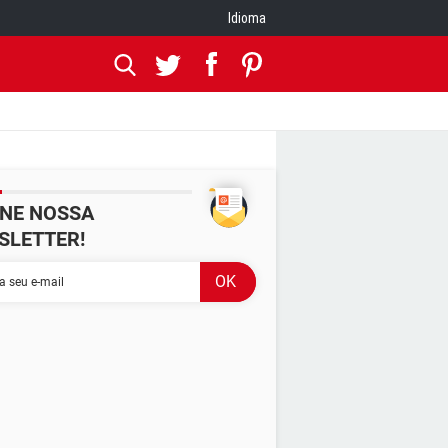
Idioma
INE NOSSA
SLETTER!