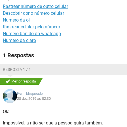
GUIA DE COMPRAS
Rastrear número de outro celular
Descobrir dono número celular
Numero da oi
Rastrear celular pelo número
Numero banido do whatsapp
Numero da claro
1 Respostas
RESPOSTA 1 / 1
Melhor resposta
Perfil bloqueado
28 dez 2019 às 02:30
Olá
Impossível, a não ser que a pessoa quira também.