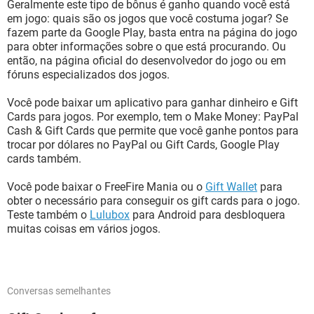
Geralmente este tipo de bônus é ganho quando você está
em jogo: quais são os jogos que você costuma jogar? Se
fazem parte da Google Play, basta entra na página do jogo
para obter informações sobre o que está procurando. Ou
então, na página oficial do desenvolvedor do jogo ou em
fóruns especializados dos jogos.
Você pode baixar um aplicativo para ganhar dinheiro e Gift
Cards para jogos. Por exemplo, tem o Make Money: PayPal
Cash & Gift Cards que permite que você ganhe pontos para
trocar por dólares no PayPal ou Gift Cards, Google Play
cards também.
Você pode baixar o FreeFire Mania ou o
Gift Wallet
para
obter o necessário para conseguir os gift cards para o jogo.
Teste também o
Lulubox
para Android para desbloquera
muitas coisas em vários jogos.
Conversas semelhantes