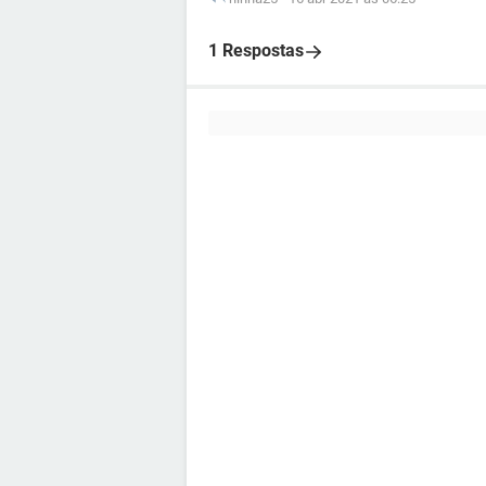
1 Respostas