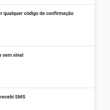
r qualquer código de confirmação
 sem sinal
 recebi SMS