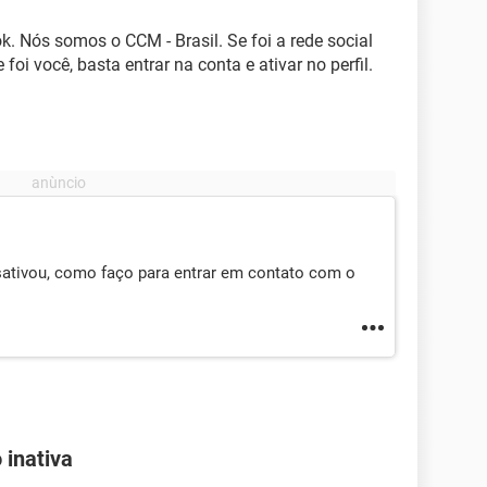
k. Nós somos o CCM - Brasil. Se foi a rede social
foi você, basta entrar na conta e ativar no perfil.
desativou, como faço para entrar em contato com o
 inativa