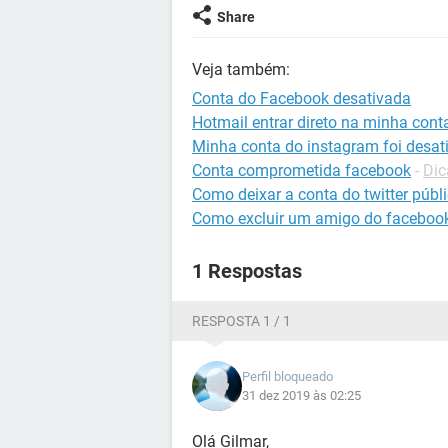
Share
Veja também:
Conta do Facebook desativada
Hotmail entrar direto na minha cont
Minha conta do instagram foi desat
Conta comprometida facebook
-
Dic
Como deixar a conta do twitter públ
Como excluir um amigo do faceboo
1 Respostas
RESPOSTA 1 / 1
Perfil bloqueado
31 dez 2019 às 02:25
Olá Gilmar,