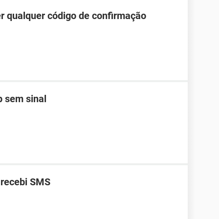
r qualquer código de confirmação
 sem sinal
 recebi SMS