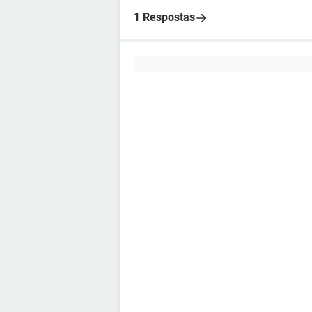
1 Respostas