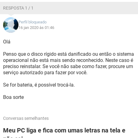
RESPOSTA 1 / 1
Perfil bloqueado
16 jan 2020 às 01:46
Olá
Penso que o disco rígido está danificado ou então o sistema
operacional não está mais sendo reconhecido. Neste caso é
preciso reinstalar. Se você não sabe como fazer, procure um
serviço autorizado para fazer por você.
Se for bateria, é possível trocá-la.
Boa sorte
Conversas semelhantes
Meu PC liga e fica com umas letras na tela e