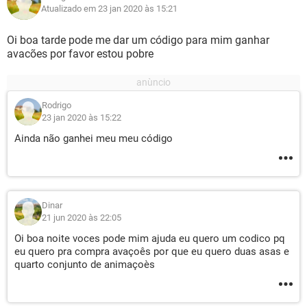
Atualizado em 23 jan 2020 às 15:21
Oi boa tarde pode me dar um código para mim ganhar
avacões por favor estou pobre
Rodrigo
23 jan 2020 às 15:22
Ainda não ganhei meu meu código
Dinar
21 jun 2020 às 22:05
Oi boa noite voces pode mim ajuda eu quero um codico pq
eu quero pra compra avaçoês por que eu quero duas asas e
quarto conjunto de animaçoès