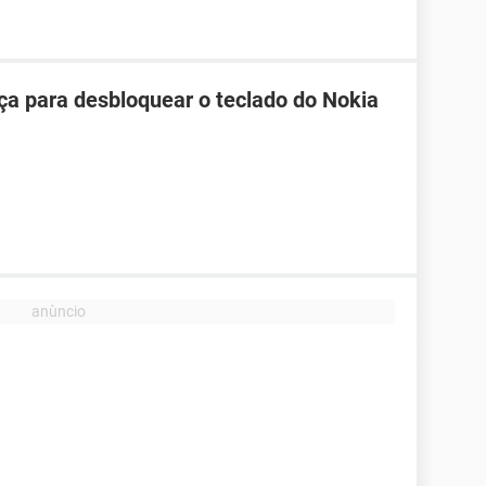
ça para desbloquear o teclado do Nokia