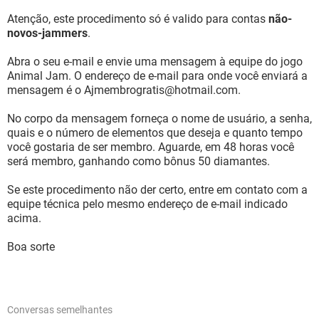
Atenção, este procedimento só é valido para contas
não-
novos-jammers
.
Abra o seu e-mail e envie uma mensagem à equipe do jogo
Animal Jam. O endereço de e-mail para onde você enviará a
mensagem é o Ajmembrogratis@hotmail.com.
No corpo da mensagem forneça o nome de usuário, a senha,
quais e o número de elementos que deseja e quanto tempo
você gostaria de ser membro. Aguarde, em 48 horas você
será membro, ganhando como bônus 50 diamantes.
Se este procedimento não der certo, entre em contato com a
equipe técnica pelo mesmo endereço de e-mail indicado
acima.
Boa sorte
Conversas semelhantes