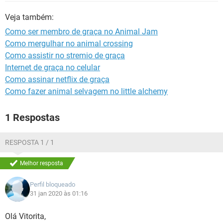
GUIA DE COMPRAS
Veja também:
Como ser membro de graça no Animal Jam
Como mergulhar no animal crossing
Como assistir no stremio de graça
Internet de graça no celular
Como assinar netflix de graça
Como fazer animal selvagem no little alchemy
1 Respostas
RESPOSTA 1 / 1
Melhor resposta
Perfil bloqueado
31 jan 2020 às 01:16
Olá Vitorita,