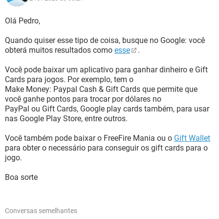
Olá Pedro,
Quando quiser esse tipo de coisa, busque no Google: você
obterá muitos resultados como
esse
.
Você pode baixar um aplicativo para ganhar dinheiro e Gift
Cards para jogos. Por exemplo, tem o
Make Money: Paypal Cash & Gift Cards que permite que
você ganhe pontos para trocar por dólares no
PayPal ou Gift Cards, Google play cards também, para usar
nas Google Play Store, entre outros.
Você também pode baixar o FreeFire Mania ou o
Gift Wallet
para obter o necessário para conseguir os gift cards para o
jogo.
Boa sorte
Conversas semelhantes